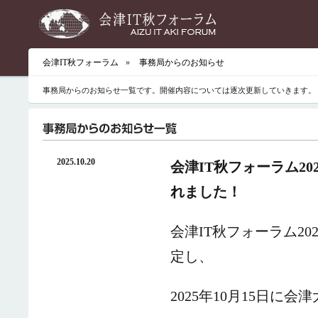
会津IT秋フォーラム
»
事務局からのお知らせ
事務局からのお知らせ一覧です。開催内容については逐次更新していきます。
2025.10.20
会津IT秋フォーラム2
れました！
会津IT秋フォーラム2
定し、
2025年10月15日