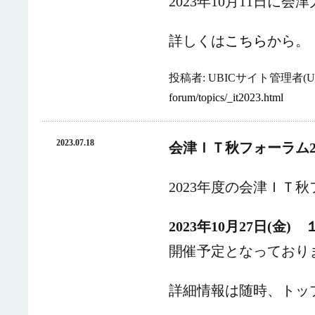
2023年10月11日
詳しくは
こちら
から。
投稿者: UBICサイト管理者(UB
forum/topics/_it2023.html
2023.07.18
会津ＩＴ秋フォーラム2
2023年度の会津ＩＴ
2023年10月27日(金
開催予定となっており
詳細情報は随時、トッ