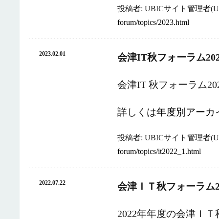
投稿者: UBICサイト管理者(UB
forum/topics/2023.html
2023.02.01
会津IT秋フォーラム2
会津IT 秋フォーラム
詳しくは
年度別アーカ
投稿者: UBICサイト管理者(UB
forum/topics/it2022_1.html
2022.07.22
会津ＩＴ秋フォーラム2
2022年年度の会津Ｉ