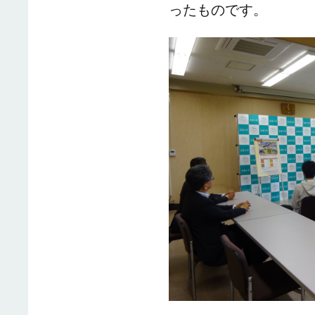
ったものです。