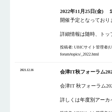
2022年11月25日(金
開催予定となっており
詳細情報は随時、トッ
投稿者: UBICサイト管理者(UB
forum/topics/_2022.html
2021.12.16
会津IT秋フォーラム2
会津IT 秋フォーラム
詳しくは
年度別アーカ