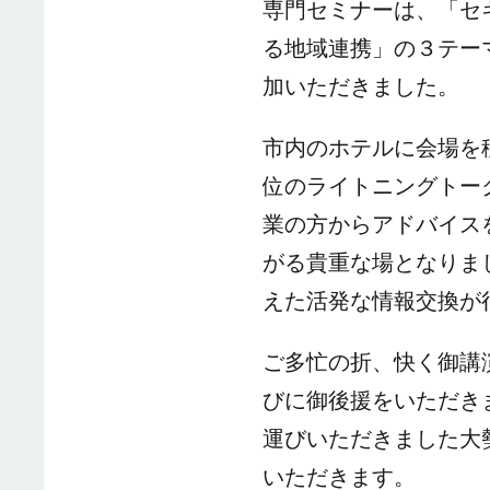
専門セミナーは、「セキ
る地域連携」の３テー
加いただきました。
市内のホテルに会場を
位のライトニングトー
業の方からアドバイス
がる貴重な場となりま
えた活発な情報交換が
ご多忙の折、快く御講
び
に御後援をいただき
運びいただきました大
いただきます。