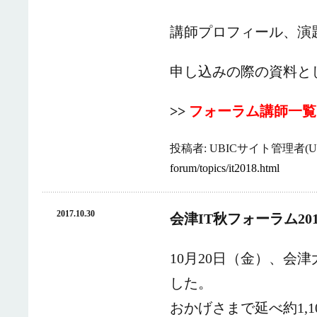
講師プロフィール、演
申し込みの際の資料と
>>
フォーラム講師一覧
投稿者: UBICサイト管理者(UB
forum/topics/it2018.html
2017.10.30
会津IT秋フォーラム20
10月20日（金）、会
した。
おかげさまで延べ約1,