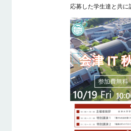
応募した学生達と共に