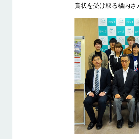
賞状を受け取る橘内さ