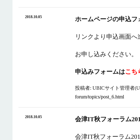
2018.10.05
ホームページの申込フ
リンクより申込画面へ
お申し込みください。
申込みフォームは
こち
投稿者: UBICサイト管理者(UB
forum/topics/post_6.html
2018.10.05
会津IT秋フォーラム20
会津IT秋フォーラム2