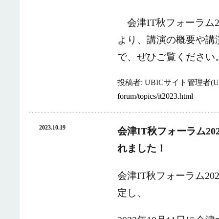
会津IT秋フォーラム2
より、講演の概要や講
で、ぜひご覧ください
投稿者: UBICサイト管理者(UB
forum/topics/it2023.html
2023.10.19
会津IT秋フォーラム2
れました！
会津IT秋フォーラム2
定し、