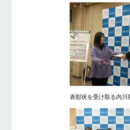
表彰状を受け取る内川