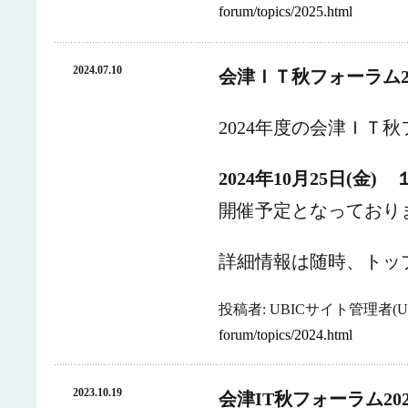
forum/topics/2025.html
2024.07.10
会津ＩＴ秋フォーラム2
2024年度の会津ＩＴ
2024年10月25日(金
開催予定となっており
詳細情報は随時、トッ
投稿者: UBICサイト管理者(UB
forum/topics/2024.html
2023.10.19
会津IT秋フォーラム2