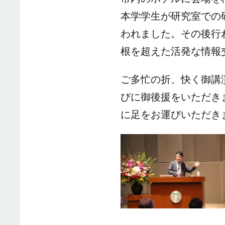
本学学生が研究室での
われました。その後行
根を超えた活発な情報
ご多忙の折、快く御講
びに御後援をいただき
に足をお運びいただき