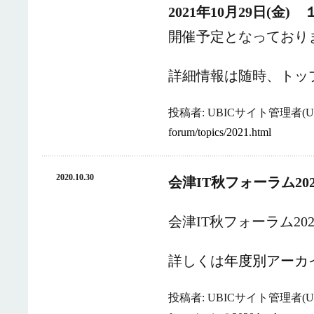
2021年10月29日(金
開催予定となっており
詳細情報は随時、トッ
投稿者: UBICサイト管理者(UB
forum/topics/2021.html
2020.10.30
会津IT秋フォーラム2
会津IT秋フォーラム2
詳しくは
年度別アーカ
投稿者: UBICサイト管理者(UB