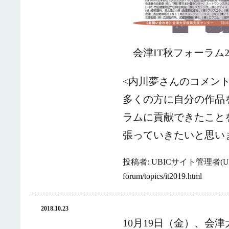
会津IT秋フォーラム2
<内川夢さんのコメント
多くの方に自分の作品
ラムに貢献できたこと
張っていきたいと思い
投稿者: UBICサイト管理者(UB
forum/topics/it2019.html
2018.10.23
10月19日（金）、会