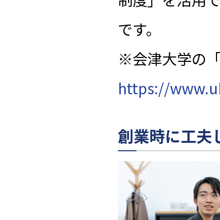
です。
※会津大学の
https://www.u
創業時に工夫