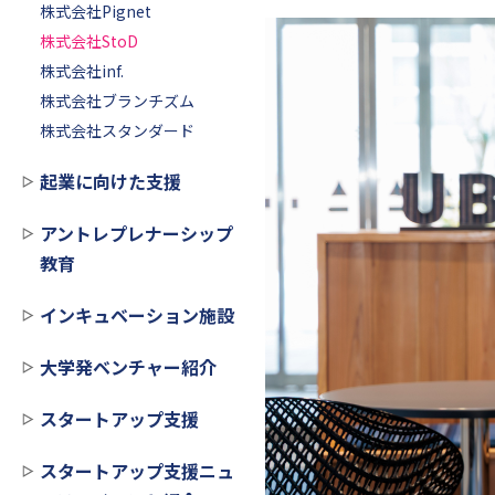
株式会社Pignet
株式会社StoD
株式会社inf.
株式会社ブランチズム
株式会社スタンダード
起業に向けた支援
アントレプレナーシップ
教育
インキュベーション施設
大学発ベンチャー紹介
スタートアップ支援
スタートアップ支援ニュ