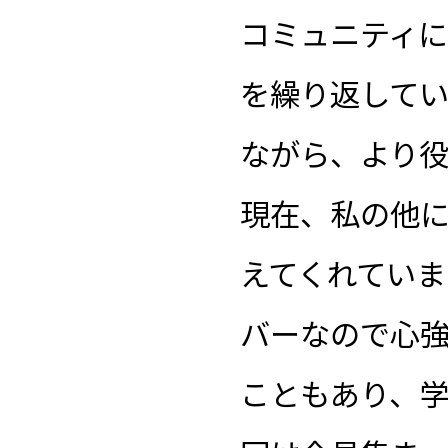
コミュニティ
を繰り返して
ながら、より
現在、私の他に
えてくれてい
バーなので心
こともあり、学