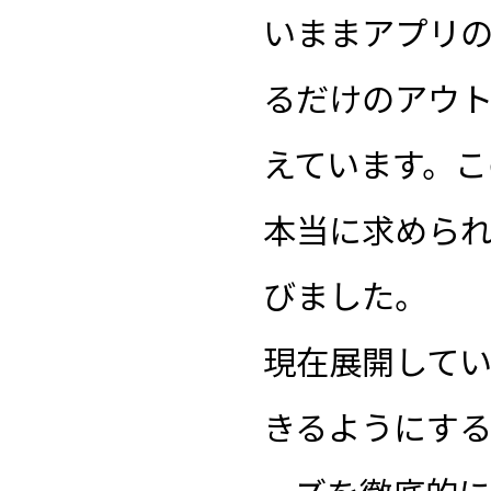
いままアプリ
るだけのアウ
えています。こ
本当に求めら
びました。
現在展開してい
きるようにする