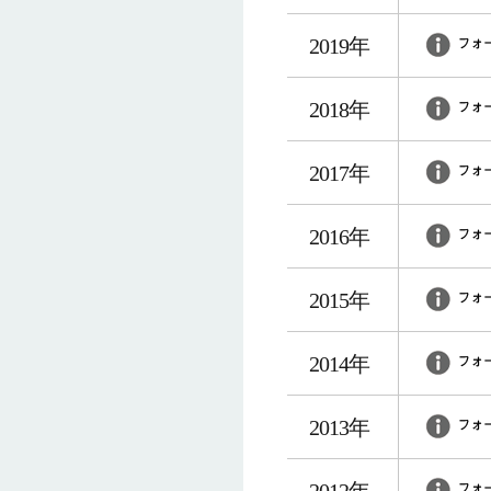
2019年
2018年
2017年
2016年
2015年
2014年
2013年