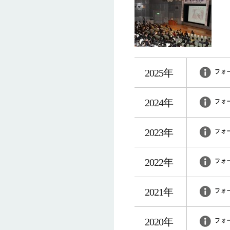
2025年
2024年
2023年
2022年
2021年
2020年