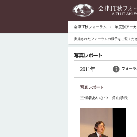
会津IT秋フォーラム
»
年度別アーカ
実施されたフォーラムの様子をご覧くだ
2011年
写真レポート
主催者あいさつ 角山学長