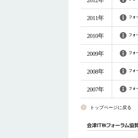
2012年
2011年
2010年
2009年
2008年
2007年
トップページに戻る