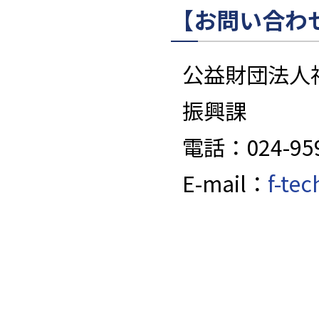
【お問い合わ
公益財団法人
振興課
電話：024-959
E-mail：
f-te