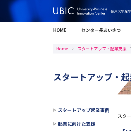
HOME
センター長あいさつ
Home
スタートアップ・起業支援
スタートアップ・起
スタートアップ起業事例
スタ
起業に向けた支援