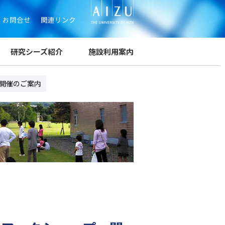
お問合せ
関連リンク
研究シーズ紹介
施設利用案内
」開催のご案内