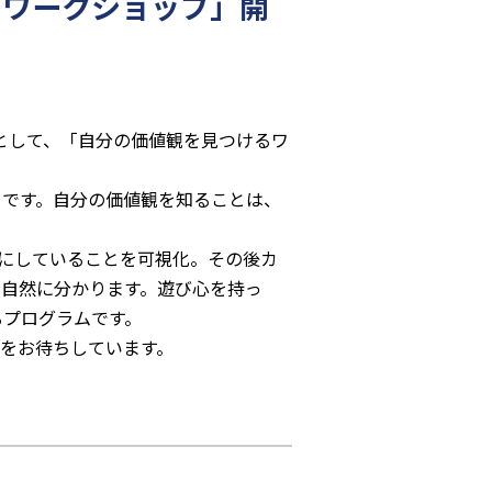
るワークショップ」開
として、「自分の価値観を見つけるワ
とです。自分の価値観を知ることは、
切にしていることを可視化。その後カ
自然に分かります。遊び心を持っ
るプログラムです。
をお待ちしています。