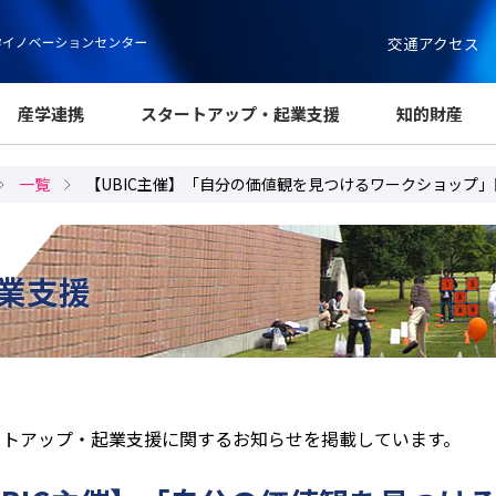
交通アクセス
産学連携
スタートアップ・起業支援
知的財産
一覧
【UBIC主催】「自分の価値観を見つけるワークショップ
業支援
ートアップ・起業支援に関するお知らせを掲載しています。