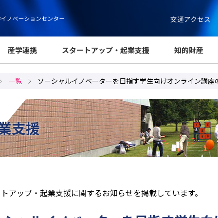
交通アクセス
産学連携
スタートアップ・起業支援
知的財産
一覧
ソーシャルイノベーターを目指す学生向けオンライン講座
業支援
ートアップ・起業支援に関するお知らせを掲載しています。