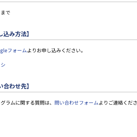
日まで
し込み方法】
ogleフォーム
よりお申し込みください。
ラシ
い合わせ先】
ログラムに関する質問は、
問い合わせフォーム
よりご連絡くだ