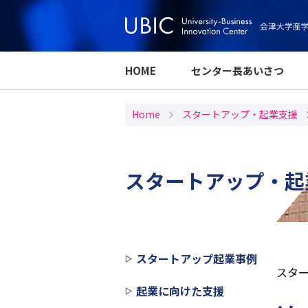
HOME
センター長あいさつ
Home
スタートアップ・起業支援
スタートアップ・起
スタートアップ起業事例
スタ
起業に向けた支援