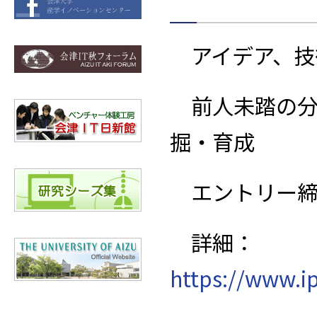
アイデア、技
前人未踏の分
掘・育成
エントリー
詳細：
https://www.ip