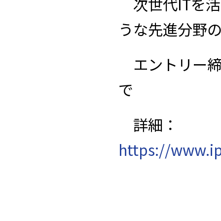
次世代
IT
を活
うな先進分野
エントリー
で
詳細：
https://www.ip