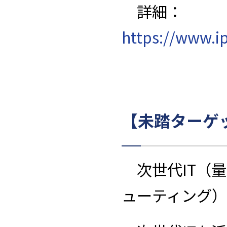
詳細：
https://www.i
【未踏ターゲ
次世代
IT
（量
ューティング