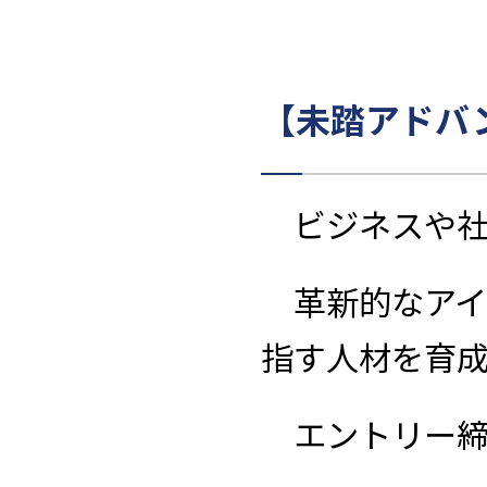
【未踏アドバ
ビジネスや社
革新的なアイ
指す人材を育
エントリー