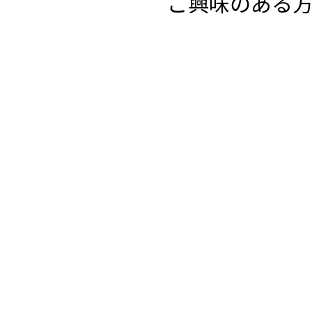
ご興味のある