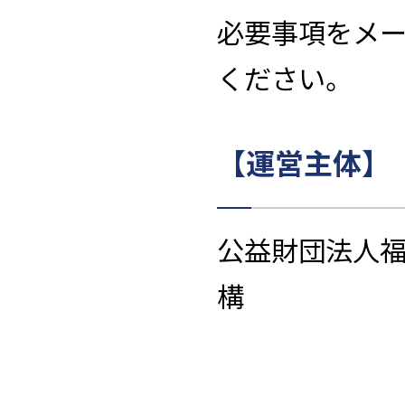
必要事項をメ
ください。
【運営主体】
公益財団法人
構