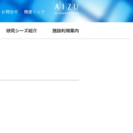
お問合せ
関連リンク
研究シーズ紹介
施設利用案内