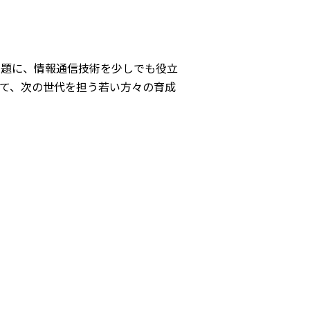
題に、情報通信技術を少しでも役立
て、次の世代を担う若い方々の育成