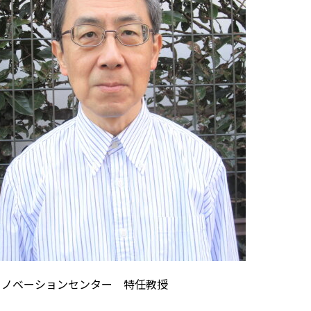
イノベーションセンター 特任教授