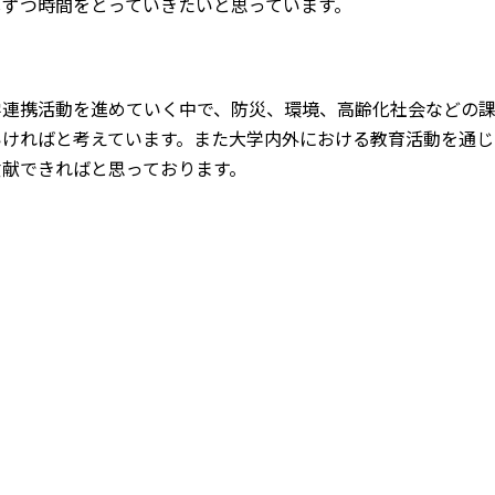
しずつ時間をとっていきたいと思っています。
：
連携活動を進めていく中で、防災、環境、高齢化社会などの課
いければと考えています。また大学内外における教育活動を通じ
貢献できればと思っております。